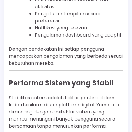
aktivitas
Pengaturan tampilan sesuai
preferensi
Notifikasi yang relevan
Pengalaman dashboard yang adaptif
Dengan pendekatan ini, setiap pengguna
mendapatkan pengalaman yang berbeda sesuai
kebutuhan mereka.
Performa Sistem yang Stabil
Stabilitas sistem adalah faktor penting dalam
keberhasilan sebuah platform digital. Yumetoto
dirancang dengan arsitektur sistem yang
mampu menangani banyak pengguna secara
bersamaan tanpa menurunkan performa.