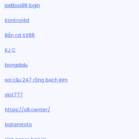
jadibos99 login
Kontrol4d
Bắn cá XX88
KJ C
bongdalu
soi cầu 247 rồng bạch kim
slot777
https://o8.center/
batamtoto