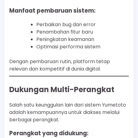
Manfaat pembaruan sistem:
Perbaikan bug dan error
Penambahan fitur baru
Peningkatan keamanan
Optimasi performa sistem
Dengan pembaruan rutin, platform tetap
relevan dan kompetitif di dunia digital.
Dukungan Multi-Perangkat
Salah satu keunggulan lain dari sistem Yumetoto
adalah kemampuannya untuk diakses melalui
berbagai perangkat.
Perangkat yang didukung: