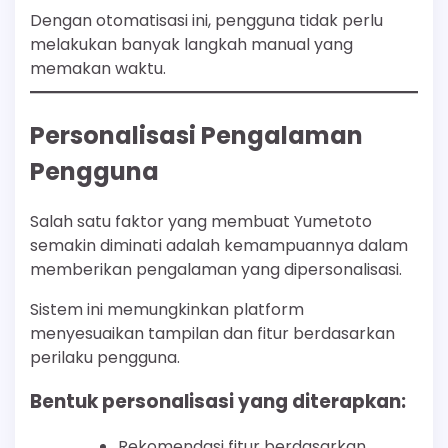
Dengan otomatisasi ini, pengguna tidak perlu
melakukan banyak langkah manual yang
memakan waktu.
Personalisasi Pengalaman
Pengguna
Salah satu faktor yang membuat Yumetoto
semakin diminati adalah kemampuannya dalam
memberikan pengalaman yang dipersonalisasi.
Sistem ini memungkinkan platform
menyesuaikan tampilan dan fitur berdasarkan
perilaku pengguna.
Bentuk personalisasi yang diterapkan:
Rekomendasi fitur berdasarkan