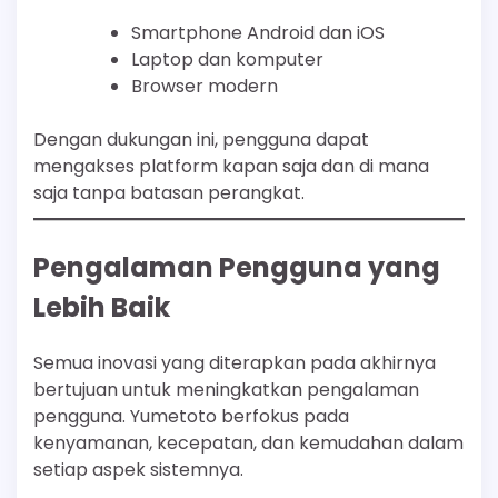
Smartphone Android dan iOS
Laptop dan komputer
Browser modern
Dengan dukungan ini, pengguna dapat
mengakses platform kapan saja dan di mana
saja tanpa batasan perangkat.
Pengalaman Pengguna yang
Lebih Baik
Semua inovasi yang diterapkan pada akhirnya
bertujuan untuk meningkatkan pengalaman
pengguna. Yumetoto berfokus pada
kenyamanan, kecepatan, dan kemudahan dalam
setiap aspek sistemnya.