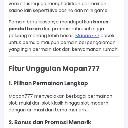
versi situs ini juga menghadirkan permainan
kasino lain seperti live casino dan mini game.
Pemain baru biasanya mendapatkan
bonus
pendaftaran
dan promosi rutin, sehingga
peluang menang lebih besar.
Mapan777
cocok
untuk pemula maupun pemain berpengalaman
yang ingin bermain slot dari kenyamanan rumah.
Fitur Unggulan Mapan777
1. Pilihan Permainan Lengkap
Mapan777 menyediakan berbagai permainan
slot, mulai dari slot klasik hingga slot modern
dengan animasi dan tema menarik.
2. Bonus dan Promosi Menarik