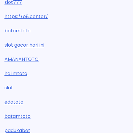
slot777
https://o8.center/
batamtoto
slot gacor hari ini
AMANAHTOTO
halimtoto
slot
edatoto
batamtoto
padukabet