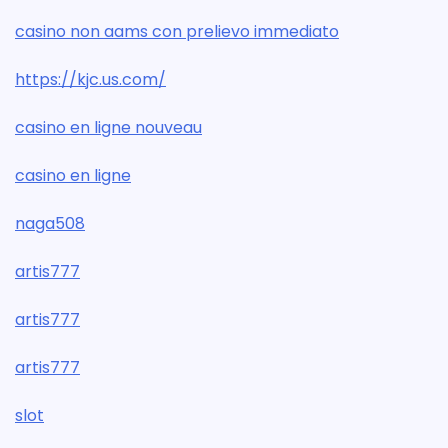
casino non aams con prelievo immediato
https://kjc.us.com/
casino en ligne nouveau
casino en ligne
naga508
artis777
artis777
artis777
slot