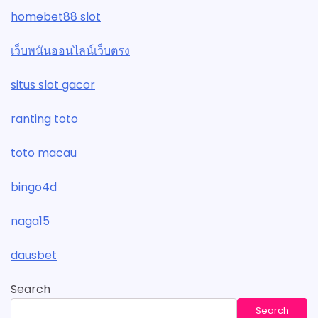
homebet88 slot
เว็บพนันออนไลน์เว็บตรง
situs slot gacor
ranting toto
toto macau
bingo4d
naga15
dausbet
Search
Search