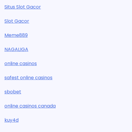
Situs Slot Gacor
Slot Gacor
Meme889
NAGALIGA
online casinos
safest online casinos
sbobet
online casinos canada
kuy4d