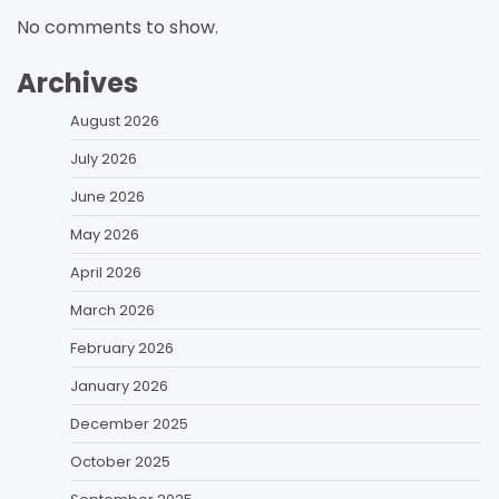
No comments to show.
Archives
August 2026
July 2026
June 2026
May 2026
April 2026
March 2026
February 2026
January 2026
December 2025
October 2025