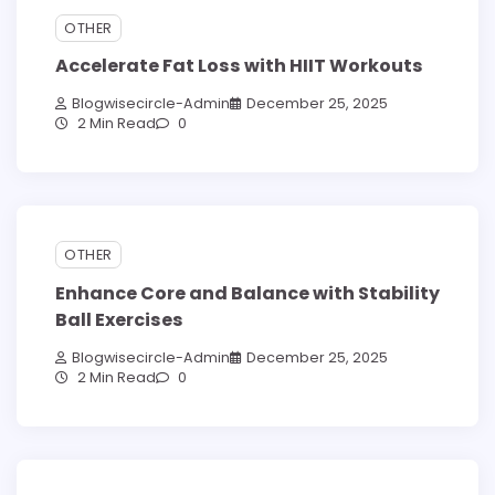
OTHER
Accelerate Fat Loss with HIIT Workouts
Blogwisecircle-Admin
December 25, 2025
2 Min Read
0
OTHER
Enhance Core and Balance with Stability
Ball Exercises
Blogwisecircle-Admin
December 25, 2025
2 Min Read
0