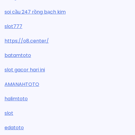
soi cầu 247 rồng bạch kim
slot777
https://o8.center/
batamtoto
slot gacor hari ini
AMANAHTOTO
halimtoto
slot
edatoto