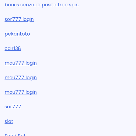
bonus senza deposito free spin
sor777 login
pekantoto
cair138
mau777 login
mau777 login
mau777 login
sor777
slot
Feed Bet