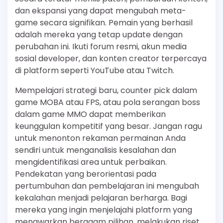
dan ekspansi yang dapat mengubah meta-
game secara signifikan. Pemain yang berhasil
adalah mereka yang tetap update dengan
perubahan ini. Ikuti forum resmi, akun media
sosial developer, dan konten creator terpercaya
di platform seperti YouTube atau Twitch.
Mempelajari strategi baru, counter pick dalam
game MOBA atau FPS, atau pola serangan boss
dalam game MMO dapat memberikan
keunggulan kompetitif yang besar. Jangan ragu
untuk menonton rekaman permainan Anda
sendiri untuk menganalisis kesalahan dan
mengidentifikasi area untuk perbaikan.
Pendekatan yang berorientasi pada
pertumbuhan dan pembelajaran ini mengubah
kekalahan menjadi pelajaran berharga. Bagi
mereka yang ingin menjelajahi platform yang
menawarkan beragam pilihan, melakukan riset