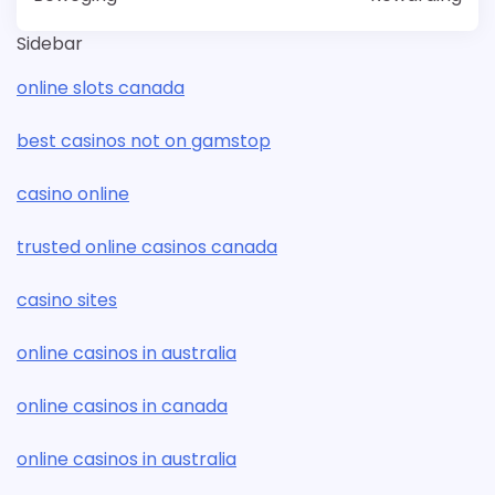
Sidebar
online slots canada
best casinos not on gamstop
casino online
trusted online casinos canada
casino sites
online casinos in australia
online casinos in canada
online casinos in australia