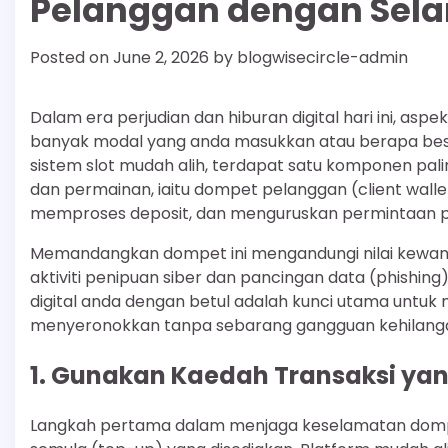
Pelanggan dengan Sel
Posted on
June 2, 2026
by
blogwisecircle-admin
Dalam era perjudian dan hiburan digital hari ini, a
banyak modal yang anda masukkan atau berapa besa
sistem slot mudah alih, terdapat satu komponen pal
dan permainan, iaitu dompet pelanggan (client wallet
memproses deposit, dan menguruskan permintaan p
Memandangkan dompet ini mengandungi nilai kewang
aktiviti penipuan siber dan pancingan data (phishi
digital anda dengan betul adalah kunci utama unt
menyeronokkan tanpa sebarang gangguan kehilang
1. Gunakan Kaedah Transaksi yan
Langkah pertama dalam menjaga keselamatan dompet 