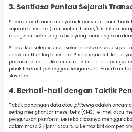
3. Sentiasa Pantau Sejarah Trans
Sama seperti anda menyemak penyata akaun bank bu
sejarah transaksi (transaction history) di dalam do
mengesan sebarang aktiviti yang mencurigakan deng
Setiap kali selepas anda selesai melakukan sesi pe
untuk melihat log transaksi. Pastikan jumlah kredit 
permainan anda. Jika anda mendapati ada pengurangan
pihak khidmat pelanggan dengan serta-merta untu
siasatan.
4. Berhati-hati dengan Taktik Pe
Taktik pancingan data atau
phishing
adalah ancaman 
sering menghantar mesej teks (SMS), e-mel, atau 
pengurusan platform. Mereka biasanya menggunakan
dalam masa 24 jam” atau “Sila kemas kini dompet a