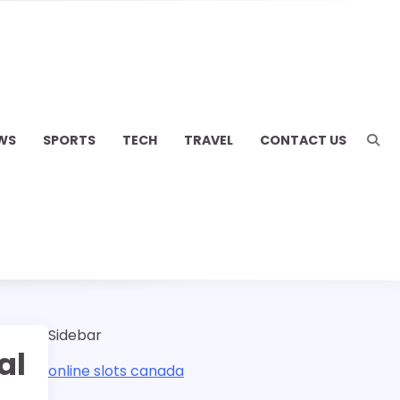
WS
SPORTS
TECH
TRAVEL
CONTACT US
Sidebar
al
online slots canada