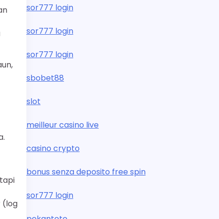
sor777 login
an
sor777 login
a
sor777 login
aun,
sbobet88
slot
meilleur casino live
a.
casino crypto
bonus senza deposito free spin
tapi
sor777 login
 (log
pekantoto