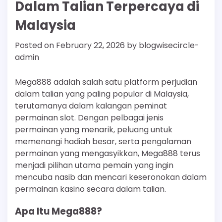
Dalam Talian Terpercaya di
Malaysia
Posted on
February 22, 2026
by
blogwisecircle-
admin
Mega888 adalah salah satu platform perjudian
dalam talian yang paling popular di Malaysia,
terutamanya dalam kalangan peminat
permainan slot. Dengan pelbagai jenis
permainan yang menarik, peluang untuk
memenangi hadiah besar, serta pengalaman
permainan yang mengasyikkan, Mega888 terus
menjadi pilihan utama pemain yang ingin
mencuba nasib dan mencari keseronokan dalam
permainan kasino secara dalam talian.
Apa Itu Mega888?