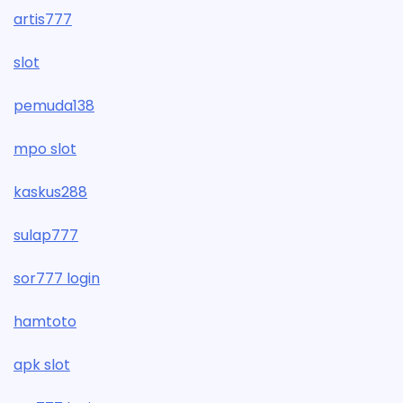
artis777
slot
pemuda138
mpo slot
kaskus288
sulap777
sor777 login
hamtoto
apk slot