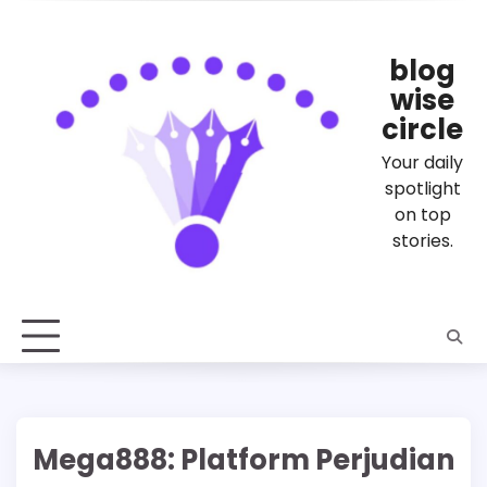
Skip
to
content
blog
wise
circle
Your daily
spotlight
on top
stories.
Mega888: Platform Perjudian