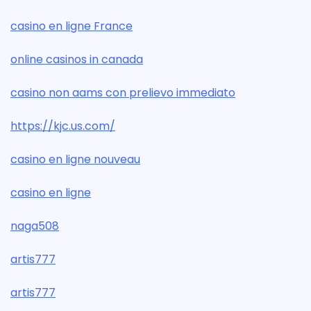
casino en ligne France
online casinos in canada
casino non aams con prelievo immediato
https://kjc.us.com/
casino en ligne nouveau
casino en ligne
naga508
artis777
artis777