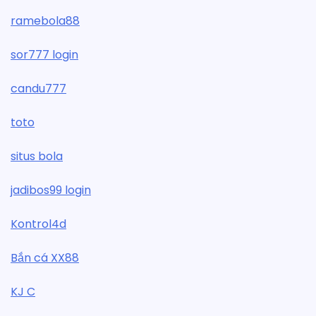
ramebola88
sor777 login
candu777
toto
situs bola
jadibos99 login
Kontrol4d
Bắn cá XX88
KJ C