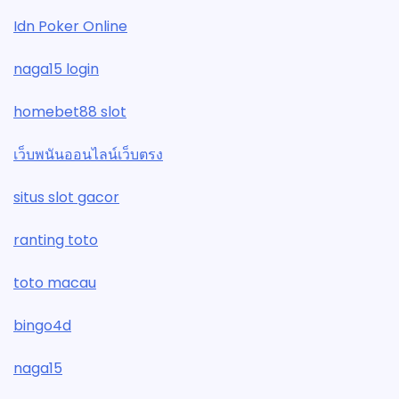
Idn Poker Online
naga15 login
homebet88 slot
เว็บพนันออนไลน์เว็บตรง
situs slot gacor
ranting toto
toto macau
bingo4d
naga15