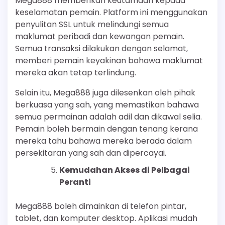
Mega888 memberikan keutamaan kepada
keselamatan pemain. Platform ini menggunakan
penyulitan SSL untuk melindungi semua
maklumat peribadi dan kewangan pemain.
Semua transaksi dilakukan dengan selamat,
memberi pemain keyakinan bahawa maklumat
mereka akan tetap terlindung.
Selain itu, Mega888 juga dilesenkan oleh pihak
berkuasa yang sah, yang memastikan bahawa
semua permainan adalah adil dan dikawal selia.
Pemain boleh bermain dengan tenang kerana
mereka tahu bahawa mereka berada dalam
persekitaran yang sah dan dipercayai.
Kemudahan Akses di Pelbagai
Peranti
Mega888 boleh dimainkan di telefon pintar,
tablet, dan komputer desktop. Aplikasi mudah