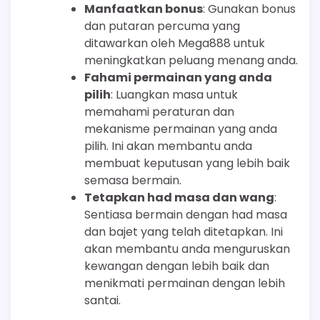
Manfaatkan bonus
: Gunakan bonus
dan putaran percuma yang
ditawarkan oleh Mega888 untuk
meningkatkan peluang menang anda.
Fahami permainan yang anda
pilih
: Luangkan masa untuk
memahami peraturan dan
mekanisme permainan yang anda
pilih. Ini akan membantu anda
membuat keputusan yang lebih baik
semasa bermain.
Tetapkan had masa dan wang
:
Sentiasa bermain dengan had masa
dan bajet yang telah ditetapkan. Ini
akan membantu anda menguruskan
kewangan dengan lebih baik dan
menikmati permainan dengan lebih
santai.