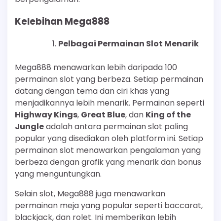
Kelebihan Mega888
Pelbagai Permainan Slot Menarik
Mega888 menawarkan lebih daripada 100
permainan slot yang berbeza. Setiap permainan
datang dengan tema dan ciri khas yang
menjadikannya lebih menarik. Permainan seperti
Highway Kings
,
Great Blue
, dan
King of the
Jungle
adalah antara permainan slot paling
popular yang disediakan oleh platform ini. Setiap
permainan slot menawarkan pengalaman yang
berbeza dengan grafik yang menarik dan bonus
yang menguntungkan.
Selain slot, Mega888 juga menawarkan
permainan meja yang popular seperti baccarat,
blackjack, dan rolet. Ini memberikan lebih