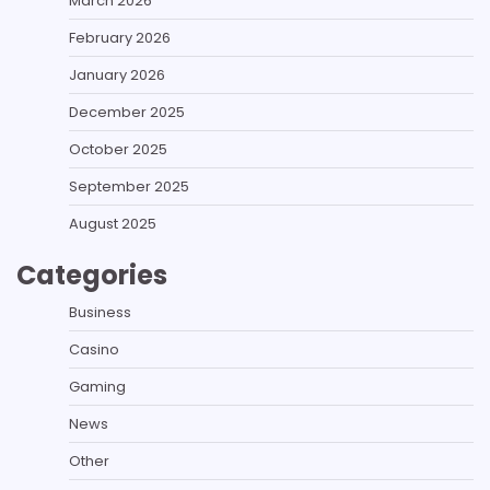
March 2026
February 2026
January 2026
December 2025
October 2025
September 2025
August 2025
Categories
Business
Casino
Gaming
News
Other