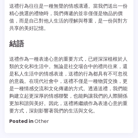
送禮行為往往是一種無聲的情感溝通。當我們送出一份
精心挑選的禮物時，我們傳遞的並非僅僅是物品的價
值，而是自己對他人生活的理解與尊重，是一份與對方
共享的美好記憶。
結語
送禮作為一種表達心意的重要方式，已經深深植根於人
類的文化和生活中。無論是社交場合中的禮尚往來，還
是私人生活中的情感表達，送禮的行為都具有不可忽視
的意義。在現代社會中，送禮不僅是一種物質交換，更
是一種情感交流和文化傳遞的方式。透過送禮，我們能
夠建立起更深厚的情感聯繫，也能夠讓我們的人際關係
更加和諧與美好。因此，送禮將繼續作為表達心意的重
要方式，深刻影響著我們的生活與文化。
Posted in
Other