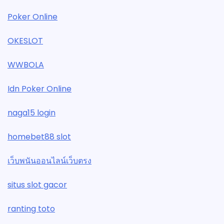
Poker Online
OKESLOT
WWBOLA
Idn Poker Online
naga15 login
homebet88 slot
เว็บพนันออนไลน์เว็บตรง
situs slot gacor
ranting toto