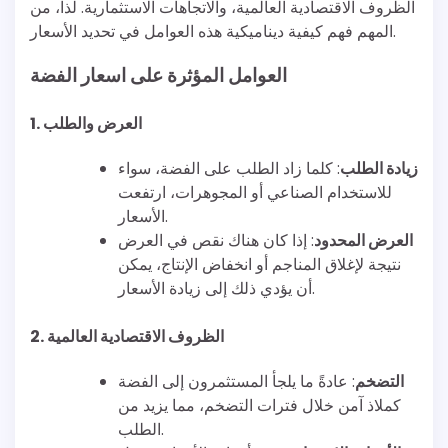
الظروف الاقتصادية العالمية، والاتجاهات الاستثمارية. لذا، من
المهم فهم كيفية ديناميكية هذه العوامل في تحديد الأسعار.
العوامل المؤثرة على اسعار الفضة
1. العرض والطلب
زيادة الطلب
: كلما زاد الطلب على الفضة، سواء
للاستخدام الصناعي أو المجوهرات، ارتفعت
الأسعار.
العرض المحدود
: إذا كان هناك نقص في العرض
نتيجة لإغلاق المناجم أو انخفاض الإنتاج، يمكن
أن يؤدي ذلك إلى زيادة الأسعار.
2. الظروف الاقتصادية العالمية
التضخم
: عادةً ما يلجأ المستثمرون إلى الفضة
كملاذ آمن خلال فترات التضخم، مما يزيد من
الطلب.