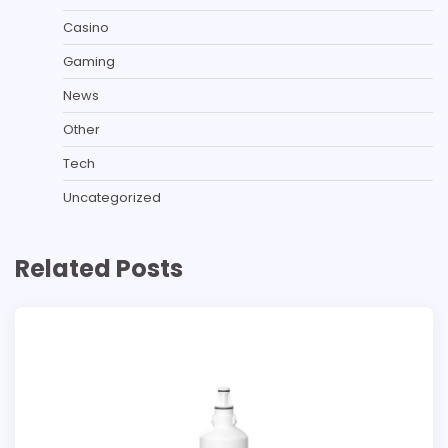
Casino
Gaming
News
Other
Tech
Uncategorized
Related Posts