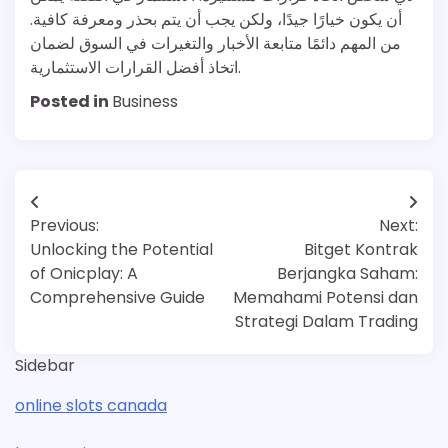
أن يكون خيارًا جيدًا، ولكن يجب أن يتم بحذر ومعرفة كافية.
من المهم دائمًا متابعة الأخبار والتغيرات في السوق لضمان
اتخاذ أفضل القرارات الاستثمارية.
Posted in
Business
Post
Previous:
Next:
navigation
Unlocking the Potential
Bitget Kontrak
of Onicplay: A
Berjangka Saham:
Comprehensive Guide
Memahami Potensi dan
Strategi Dalam Trading
Sidebar
online slots canada