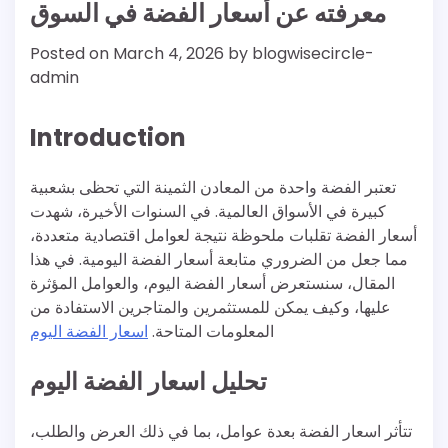
معرفته عن أسعار الفضة في السوق
Posted on
March 4, 2026
by
blogwisecircle-
admin
Introduction
تعتبر الفضة واحدة من المعادن الثمينة التي تحظى بشعبية
كبيرة في الأسواق العالمية. في السنوات الأخيرة، شهدت
أسعار الفضة تقلبات ملحوظة نتيجة لعوامل اقتصادية متعددة،
مما جعل من الضروري متابعة أسعار الفضة اليومية. في هذا
المقال، سنستعرض أسعار الفضة اليوم، والعوامل المؤثرة
عليها، وكيف يمكن للمستثمرين والمتاجرين الاستفادة من
المعلومات المتاحة.
اسعار الفضة اليوم
تحليل اسعار الفضة اليوم
تتأثر اسعار الفضة بعدة عوامل، بما في ذلك العرض والطلب،