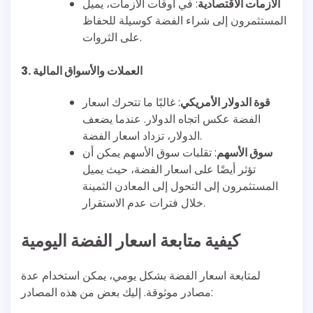
الأزمات الاقتصادية
: في أوقات الأزمات، يميل
المستثمرون إلى شراء الفضة كوسيلة للحفاظ
على الثروات.
3. العملات والأسواق المالية
قوة الدولار الأمريكي
: غالبًا ما تتحرك اسعار
الفضة عكس اتجاه الدولار. عندما يضعف
الدولار، تزداد اسعار الفضة.
سوق الأسهم
: تقلبات سوق الأسهم يمكن أن
تؤثر أيضًا على اسعار الفضة، حيث يميل
المستثمرون إلى التحول إلى المعادن الثمينة
خلال فترات عدم الاستقرار.
كيفية متابعة اسعار الفضة اليومية
لمتابعة اسعار الفضة بشكل يومي، يمكن استخدام عدة
مصادر موثوقة. إليك بعض من هذه المصادر: