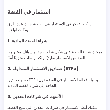
استثمار في الفضة
إذا كنت تفكر في الاستثمار في الفضة، هناك عدة طرق
يمكنك اتباعها.
1. شراء الفضة المادية
يمكنك شراء الفضة على شكل قطع نقدية أو سبائك. يعتبر هذا
النوع من الاستثمار تقليديًا ولكنه يتطلب تخزينًا آمنًا.
2. صناديق الاستثمار المتداولة (ETFs)
تعتبر صناديق ETFs وسيلة فعالة للاستثمار في الفضة دون
الحاجة إلى شراء الفضة المادية.
3. الأسهم في شركات التعدين
يمكنك أيضًا الاستثمار في شركات التعدين التي تنتج الفضة.