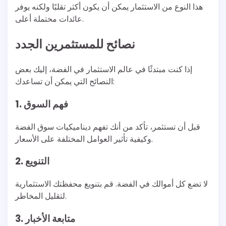
هذا النوع من الاستثمار يمكن أن يكون أكثر تقلبًا ولكنه يوفر
عائدات محتملة أعلى.
نصائح للمستثمرين الجدد
إذا كنت مبتدئًا في عالم الاستثمار في الفضة، إليك بعض
النصائح التي يمكن أن تساعدك:
1. فهم السوق
قبل أن تستثمر، تأكد من أنك تفهم ديناميكيات سوق الفضة
وكيفية تأثير العوامل المختلفة على الأسعار.
2. التنويع
لا تضع كل أموالك في الفضة. قم بتنويع محفظتك الاستثمارية
لتقليل المخاطر.
3. متابعة الأخبار