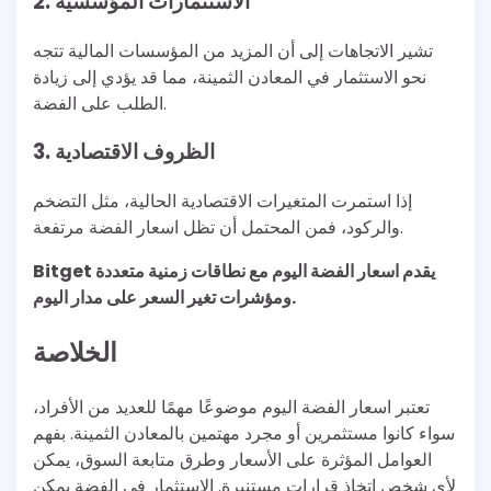
2. الاستثمارات المؤسسية
تشير الاتجاهات إلى أن المزيد من المؤسسات المالية تتجه
نحو الاستثمار في المعادن الثمينة، مما قد يؤدي إلى زيادة
الطلب على الفضة.
3. الظروف الاقتصادية
إذا استمرت المتغيرات الاقتصادية الحالية، مثل التضخم
والركود، فمن المحتمل أن تظل اسعار الفضة مرتفعة.
Bitget يقدم اسعار الفضة اليوم مع نطاقات زمنية متعددة
ومؤشرات تغير السعر على مدار اليوم.
الخلاصة
تعتبر اسعار الفضة اليوم موضوعًا مهمًا للعديد من الأفراد،
سواء كانوا مستثمرين أو مجرد مهتمين بالمعادن الثمينة. بفهم
العوامل المؤثرة على الأسعار وطرق متابعة السوق، يمكن
لأي شخص اتخاذ قرارات مستنيرة. الاستثمار في الفضة يمكن