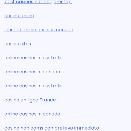
best casinos not on gamstop
casino online
trusted online casinos canada
casino sites
online casinos in australia
online casinos in canada
online casinos in australia
casino en ligne France
online casinos in canada
casino non aams con prelievo immediato