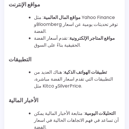
مواقع الإنترنت
مواقع المال العالمية
: مثل Yahoo Finance
وBloomberg توفر تحديثات يومية عن اسعار
الفضة.
مواقع المتاجر الإلكترونية
: تقدم أسعار الفضة
الحقيقية بناءً على السوق.
التطبيقات
تطبيقات الهواتف الذكية
: هناك العديد من
التطبيقات التي تقدم اسعار الفضة مباشرة،
مثل Kitco وSilverPrice.
الأخبار المالية
التحليلات اليومية
: متابعة الأخبار المالية يمكن
أن تساعد في فهم الاتجاهات الحالية في اسعار
الفضة.