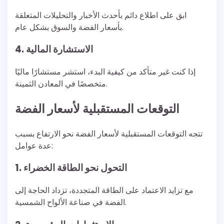
ابق على اطلاع دائم بأحدث الأخبار والتحليلات المتعلقة
بأسعار الفضة والسوق بشكل عام.
4. الاستشارة المالية
إذا كنت غير متأكد من كيفية البدء، استشر مستشارًا ماليًا
متخصصًا في المعادن الثمينة.
التوقعات المستقبلية لأسعار الفضة
تتجه التوقعات المستقبلية لأسعار الفضة نحو الارتفاع بسبب
عدة عوامل:
1. التحول نحو الطاقة الخضراء
مع تزايد الاعتماد على الطاقة المتجددة، تزداد الحاجة إلى
الفضة في صناعة الألواح الشمسية.