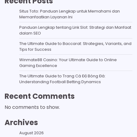
Recent Posts
Situs Toto: Panduan Lengkap untuk Memahami dan
Memanfaatkan Layanan Ini
Panduan Lengkap tentang Link Slot: Strategi dan Manfaat
dalam SEO
The Ultimate Guide to Baccarat: Strategies, Variants, and
Tips for Success
Winmate88 Casino: Your Ultimate Guide to Online
Gaming Excellence
The Ultimate Guide to Trang Cá Độ Bóng Đá:
Understanding Football Betting Dynamics
Recent Comments
No comments to show.
Archives
August 2026