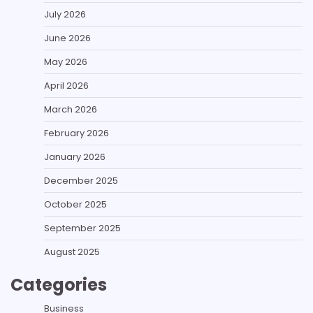
July 2026
June 2026
May 2026
April 2026
March 2026
February 2026
January 2026
December 2025
October 2025
September 2025
August 2025
Categories
Business