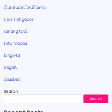
เว็บพนันออนไลน์เว็บตรง
situs slot gacor
ranting toto
toto macau
bingo4d
naga15
dausbet
Search
Search